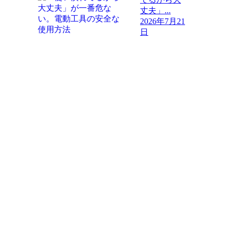
丈夫」...
2026年7月21
日