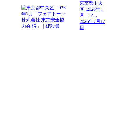
東京都中央
区_2026年7
月「フ...
2026年7月17
日